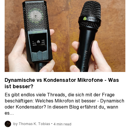
Dynamische vs Kondensator Mikrofone - Was
ist besser?
Es gibt endlos viele Threads, die sich mit der Frage
beschäftigen: Welches Mikrofon ist besser - Dynamisch
oder Kondensator? In diesem Blog erfährst du, wann
es…
•
by Thomas K. Tobias
4 min read