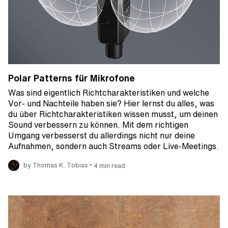
Polar Patterns für Mikrofone
Was sind eigentlich Richtcharakteristiken und welche
Vor- und Nachteile haben sie? Hier lernst du alles, was
du über Richtcharakteristiken wissen musst, um deinen
Sound verbessern zu können. Mit dem richtigen
Umgang verbesserst du allerdings nicht nur deine
Aufnahmen, sondern auch Streams oder Live-Meetings.
•
by Thomas K. Tobias
4 min read