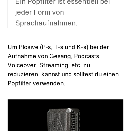
Ein Popfilter ist essentiell bei
jeder Form von
Sprachaufnahmen.
Um Plosive (P-s, T-s und K-s) bei der
Aufnahme von Gesang, Podcasts,
Voiceover, Streaming, etc. zu
reduzieren, kannst und solltest du einen
Popfilter verwenden.