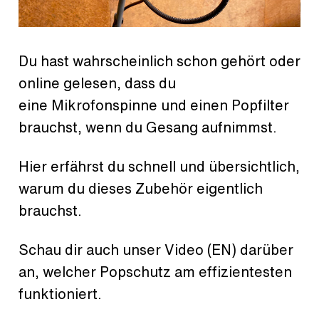
Du hast wahrscheinlich schon gehört oder
online gelesen, dass du
eine Mikrofonspinne und einen Popfilter
brauchst, wenn du Gesang aufnimmst.
Hier erfährst du schnell und übersichtlich,
warum du dieses Zubehör eigentlich
brauchst.
Schau dir auch unser Video (EN) darüber
an, welcher Popschutz am effizientesten
funktioniert.