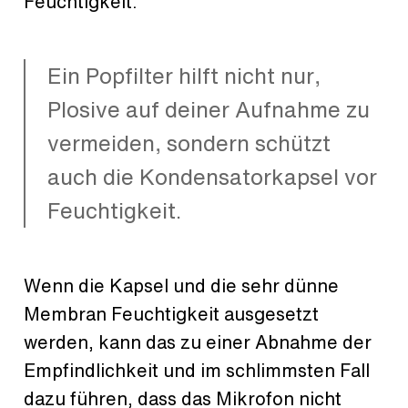
Feuchtigkeit.
Ein Popfilter hilft nicht nur,
Plosive auf deiner Aufnahme zu
vermeiden, sondern schützt
auch die Kondensatorkapsel vor
Feuchtigkeit.
Wenn die Kapsel und die sehr dünne
Membran Feuchtigkeit ausgesetzt
werden, kann das zu einer Abnahme der
Empfindlichkeit und im schlimmsten Fall
dazu führen, dass das Mikrofon nicht