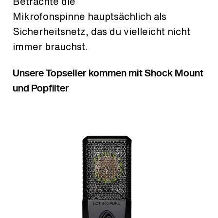
Betrachte die
Mikrofonspinne hauptsächlich als
Sicherheitsnetz, das du vielleicht nicht
immer brauchst.
Unsere Topseller kommen mit Shock Mount
und Popfilter