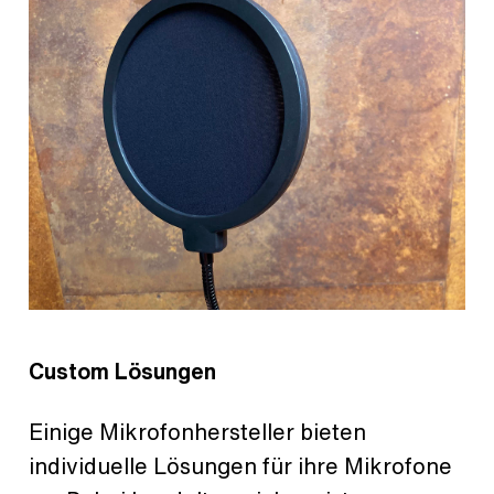
Custom Lösungen
Einige Mikrofonhersteller bieten
individuelle Lösungen für ihre Mikrofone