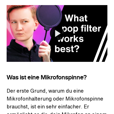
Was ist eine Mikrofonspinne?
Der erste Grund, warum du eine
Mikrofonhalterung oder Mikrofonspinne
brauchst, ist ein sehr einfacher. Er