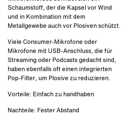
Schaumstoff, der die Kapsel vor Wind
und in Kombination mit dem
Metallgewebe auch vor Plosiven schützt.
Viele Consumer-Mikrofone oder
Mikrofone mit USB-Anschluss, die für
Streaming oder Podcasts gedacht sind,
haben ebenfalls oft einen integrierten
Pop-Filter, um Plosive zu reduzieren.
Vorteile: Einfach zu handhaben
Nachteile: Fester Abstand