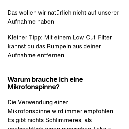
Das wollen wir natürlich nicht auf unserer
Aufnahme haben.
Kleiner Tipp: Mit einem Low-Cut-Filter
kannst du das Rumpeln aus deiner
Aufnahme entfernen.
Warum brauche ich eine
Mikrofonspinne?
Die Verwendung einer
Mikrofonspinne wird immer empfohlen.
Es gibt nichts Schlimmeres, als
unabsichtlich einen magischen Take zu