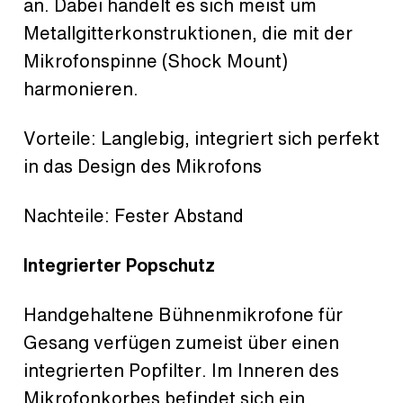
an. Dabei handelt es sich meist um
Metallgitterkonstruktionen, die mit der
Mikrofonspinne (Shock Mount)
harmonieren.
Vorteile: Langlebig, integriert sich perfekt
in das Design des Mikrofons
Nachteile: Fester Abstand
Integrierter Popschutz
Handgehaltene Bühnenmikrofone für
Gesang verfügen zumeist über einen
integrierten Popfilter. Im Inneren des
Mikrofonkorbes befindet sich ein