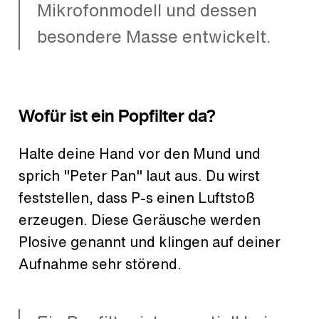
Mikrofonmodell und dessen
besondere Masse entwickelt.
Wofür ist ein Popfilter da?
Halte deine Hand vor den Mund und
sprich "Peter Pan" laut aus. Du wirst
feststellen, dass P-s einen Luftstoß
erzeugen. Diese Geräusche werden
Plosive genannt und klingen auf deiner
Aufnahme sehr störend.