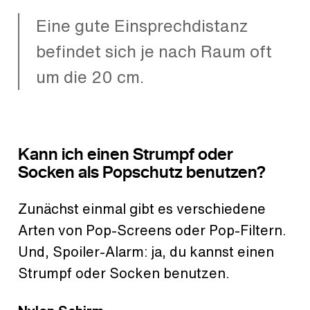
Eine gute Einsprechdistanz
befindet sich je nach Raum oft
um die 20 cm.
Kann ich einen Strumpf oder
Socken als Popschutz benutzen?
Zunächst einmal gibt es verschiedene
Arten von Pop-Screens oder Pop-Filtern.
Und, Spoiler-Alarm: ja, du kannst einen
Strumpf oder Socken benutzen.