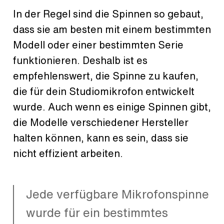
In der Regel sind die Spinnen so gebaut,
dass sie am besten mit einem bestimmten
Modell oder einer bestimmten Serie
funktionieren. Deshalb ist es
empfehlenswert, die Spinne zu kaufen,
die für dein Studiomikrofon entwickelt
wurde. Auch wenn es einige Spinnen gibt,
die Modelle verschiedener Hersteller
halten können, kann es sein, dass sie
nicht effizient arbeiten.
Jede verfügbare Mikrofonspinne
wurde für ein bestimmtes