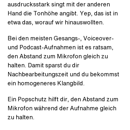
ausdrucksstark singt mit der anderen
Hand die Tonhöhe angibt. Yep, das ist in
etwa das, worauf wir hinauswollten.
Bei den meisten Gesangs-, Voiceover-
und Podcast-Aufnahmen ist es ratsam,
den Abstand zum Mikrofon gleich zu
halten. Damit sparst du dir
Nachbearbeitungszeit und du bekommst
ein homogeneres Klangbild.
Ein Popschutz hilft dir, den Abstand zum
Mikrofon während der Aufnahme gleich
zu halten.