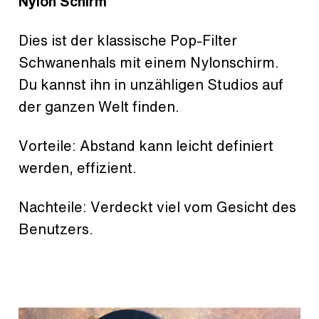
Nylon Schirm
Dies ist der klassische Pop-Filter
Schwanenhals mit einem Nylonschirm.
Du kannst ihn in unzähligen Studios auf
der ganzen Welt finden.
Vorteile: Abstand kann leicht definiert
werden, effizient.
Nachteile: Verdeckt viel vom Gesicht des
Benutzers.