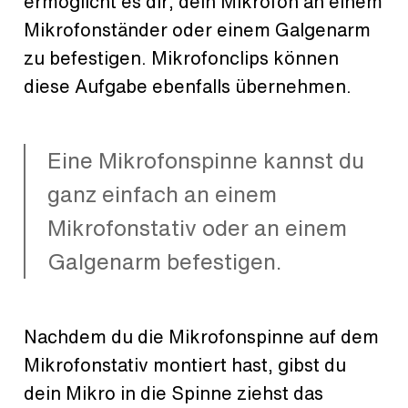
ermöglicht es dir, dein Mikrofon an einem
Mikrofonständer oder einem Galgenarm
zu befestigen. Mikrofonclips können
diese Aufgabe ebenfalls übernehmen.
Eine Mikrofonspinne kannst du
ganz einfach an einem
Mikrofonstativ oder an einem
Galgenarm befestigen.
Nachdem du die Mikrofonspinne auf dem
Mikrofonstativ montiert hast, gibst du
dein Mikro in die Spinne ziehst das