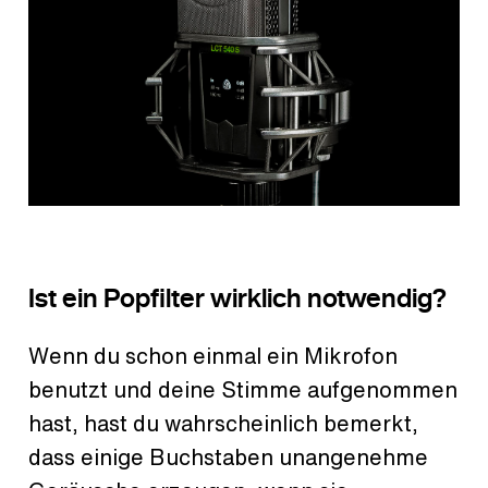
Ist ein Popfilter wirklich notwendig?
Wenn du schon einmal ein Mikrofon
benutzt und deine Stimme aufgenommen
hast, hast du wahrscheinlich bemerkt,
dass einige Buchstaben unangenehme