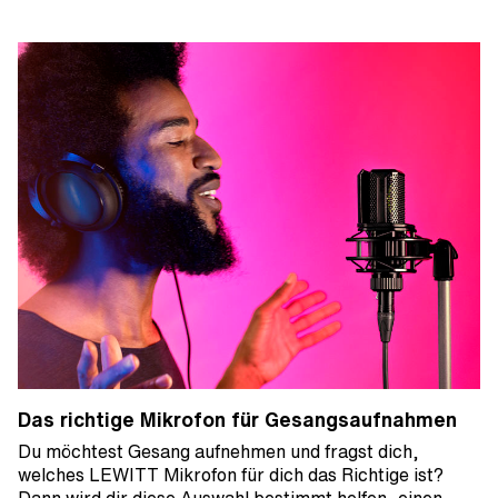
Das richtige Mikrofon für Gesangsaufnahmen
Du möchtest Gesang aufnehmen und fragst dich,
welches LEWITT Mikrofon für dich das Richtige ist?