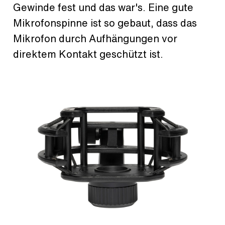
Gewinde fest und das war's. Eine gute
Mikrofonspinne ist so gebaut, dass das
Mikrofon durch Aufhängungen vor
direktem Kontakt geschützt ist.