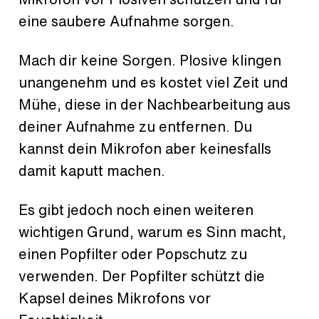
eine saubere Aufnahme sorgen.
Mach dir keine Sorgen. Plosive klingen
unangenehm und es kostet viel Zeit und
Mühe, diese in der Nachbearbeitung aus
deiner Aufnahme zu entfernen. Du
kannst dein Mikrofon aber keinesfalls
damit kaputt machen.
Es gibt jedoch noch einen weiteren
wichtigen Grund, warum es Sinn macht,
einen Popfilter oder Popschutz zu
verwenden. Der Popfilter schützt die
Kapsel deines Mikrofons vor