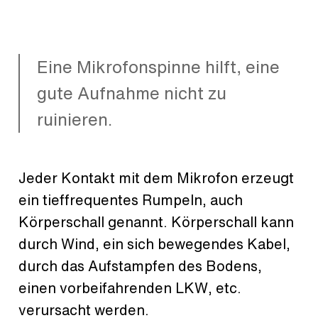
Eine Mikrofonspinne hilft, eine
gute Aufnahme nicht zu
ruinieren.
Jeder Kontakt mit dem Mikrofon erzeugt
ein tieffrequentes Rumpeln, auch
Körperschall genannt. Körperschall kann
durch Wind, ein sich bewegendes Kabel,
durch das Aufstampfen des Bodens,
einen vorbeifahrenden LKW, etc.
verursacht werden.