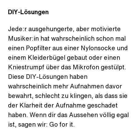
DIY-Lösungen
Jede:r ausgehungerte, aber motivierte
Musiker:in hat wahrscheinlich schon mal
einen Popfilter aus einer Nylonsocke und
einem Kleiderbügel gebaut oder einen
Kniestrumpf über das Mikrofon gestülpt.
Diese DIY-Lösungen haben
wahrscheinlich mehr Aufnahmen davor
bewahrt, schlecht zu klingen, als dass sie
der Klarheit der Aufnahme geschadet
haben. Wenn dir das Aussehen völlig egal
ist, sagen wir: Go for it.