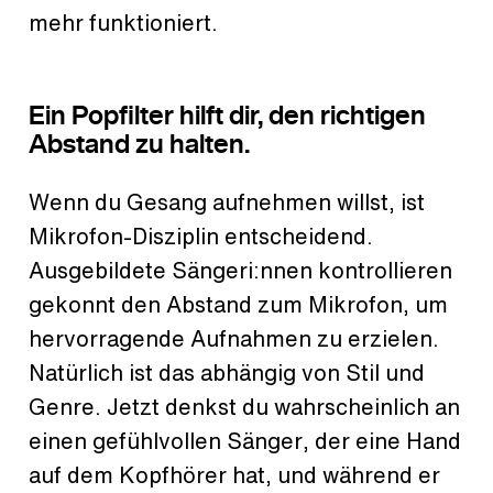
mehr funktioniert.
Ein Popfilter hilft dir, den richtigen
Abstand zu halten.
Wenn du Gesang aufnehmen willst, ist
Mikrofon-Disziplin entscheidend.
Ausgebildete Sängeri:nnen kontrollieren
gekonnt den Abstand zum Mikrofon, um
hervorragende Aufnahmen zu erzielen.
Natürlich ist das abhängig von Stil und
Genre. Jetzt denkst du wahrscheinlich an
einen gefühlvollen Sänger, der eine Hand
auf dem Kopfhörer hat, und während er