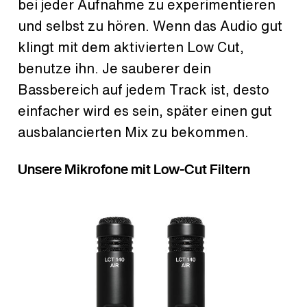
bei jeder Aufnahme zu experimentieren
und selbst zu hören. Wenn das Audio gut
klingt mit dem aktivierten Low Cut,
benutze ihn. Je sauberer dein
Bassbereich auf jedem Track ist, desto
einfacher wird es sein, später einen gut
ausbalancierten Mix zu bekommen.
Unsere Mikrofone mit Low-Cut Filtern