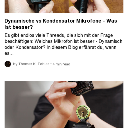
Dynamische vs Kondensator Mikrofone - Was
ist besser?
Es gibt endlos viele Threads, die sich mit der Frage
beschäftigen: Welches Mikrofon ist besser - Dynamisch
oder Kondensator? In diesem Blog erfährst du, wann
es…
•
by Thomas K. Tobias
4 min read