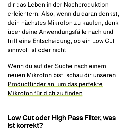
dir das Leben in der Nachproduktion
erleichtern. Also, wenn du daran denkst,
dein nächstes Mikrofon zu kaufen, denk
über deine Anwendungsfälle nach und
triff eine Entscheidung, ob ein Low Cut
sinnvoll ist oder nicht.
Wenn du auf der Suche nach einem
neuen Mikrofon bist, schau dir unseren
Productfinder an, um das perfekte
Mikrofon für dich zu finden
.
Low Cut oder High Pass Filter, was
ist korrekt?