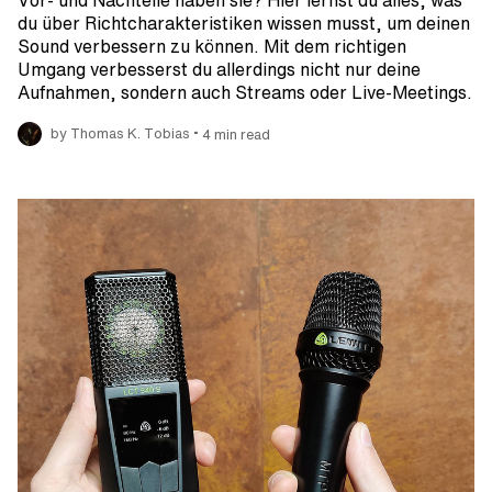
du über Richtcharakteristiken wissen musst, um deinen
Sound verbessern zu können. Mit dem richtigen
Umgang verbesserst du allerdings nicht nur deine
Aufnahmen, sondern auch Streams oder Live-Meetings.
•
by Thomas K. Tobias
4 min read