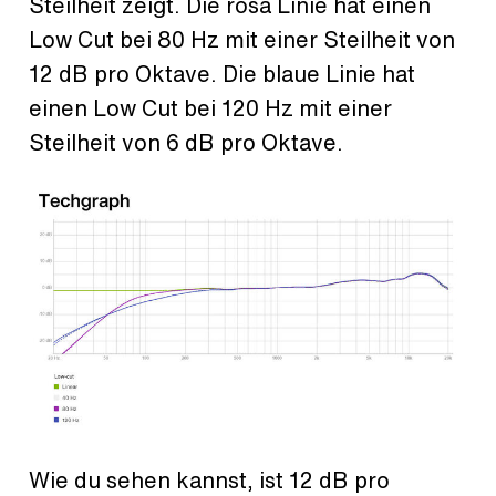
Steilheit zeigt. Die rosa Linie hat einen
Low Cut bei 80 Hz mit einer Steilheit von
12 dB pro Oktave. Die blaue Linie hat
einen Low Cut bei 120 Hz mit einer
Steilheit von 6 dB pro Oktave.
Wie du sehen kannst, ist 12 dB pro