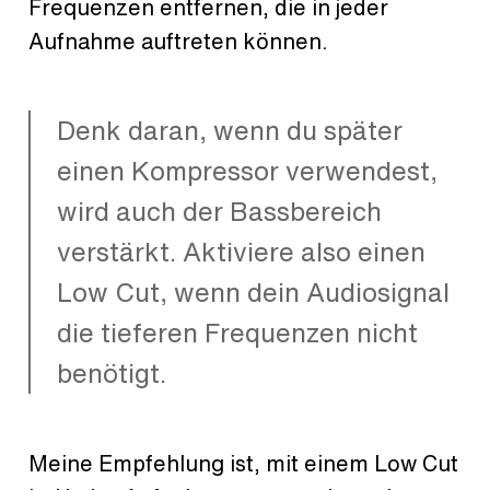
Frequenzen entfernen, die in jeder
Aufnahme auftreten können.
Denk daran, wenn du später
einen Kompressor verwendest,
wird auch der Bassbereich
verstärkt. Aktiviere also einen
Low Cut, wenn dein Audiosignal
die tieferen Frequenzen nicht
benötigt.
Meine Empfehlung ist, mit einem Low Cut