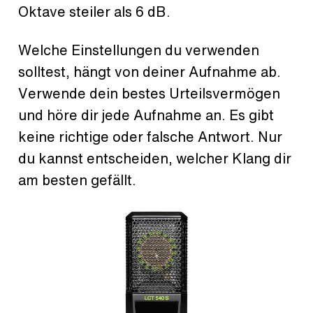
Oktave steiler als 6 dB.
Welche Einstellungen du verwenden
solltest, hängt von deiner Aufnahme ab.
Verwende dein bestes Urteilsvermögen
und höre dir jede Aufnahme an. Es gibt
keine richtige oder falsche Antwort. Nur
du kannst entscheiden, welcher Klang dir
am besten gefällt.