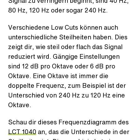
Signal zu verringern beginnt, sind 40 Hz,
80 Hz, 120 Hz oder sogar 240 Hz.
Verschiedene Low Cuts können auch
unterschiedliche Steilheiten haben. Dies
zeigt dir, wie steil oder flach das Signal
reduziert wird. Gängige Einstellungen
sind 12 dB pro Oktave oder 6 dB pro
Oktave. Eine Oktave ist immer die
doppelte Frequenz, zum Beispiel ist der
Unterschied von 240 Hz zu 120 Hz eine
Oktave.
Schau dir dieses Frequenzdiagramm des
LCT 1040
an, das die Unterschiede in der