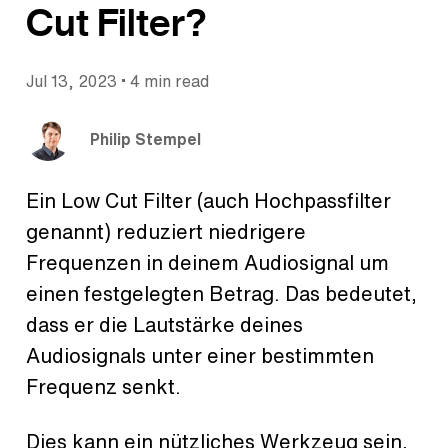
Cut Filter?
•
Jul 13, 2023
4 min read
Philip Stempel
Ein Low Cut Filter (auch Hochpassfilter
genannt) reduziert niedrigere
Frequenzen in deinem Audiosignal um
einen festgelegten Betrag. Das bedeutet,
dass er die Lautstärke deines
Audiosignals unter einer bestimmten
Frequenz senkt.
Dies kann ein nützliches Werkzeug sein,