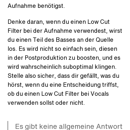
Aufnahme benötigst.
Denke daran, wenn du einen Low Cut
Filter bei der Aufnahme verwendest, wirst
du einen Teil des Basses an der Quelle
los. Es wird nicht so einfach sein, diesen
in der Postproduktion zu boosten, und es
wird wahrscheinlich suboptimal klingen.
Stelle also sicher, dass dir gefällt, was du
hörst, wenn du eine Entscheidung triffst,
ob du einen Low Cut Filter bei Vocals
verwenden sollst oder nicht.
Es gibt keine allgemeine Antwort