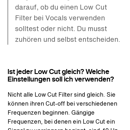
darauf, ob du einen Low Cut
Filter bei Vocals verwenden
solltest oder nicht. Du musst
zuhören und selbst entscheiden.
Ist jeder Low Cut gleich? Welche
Einstellungen soll ich verwenden?
Nicht alle Low Cut Filter sind gleich. Sie
können ihren Cut-off bei verschiedenen
Frequenzen beginnen. Gängige
Frequenzen, bei denen ein Low Cut ein