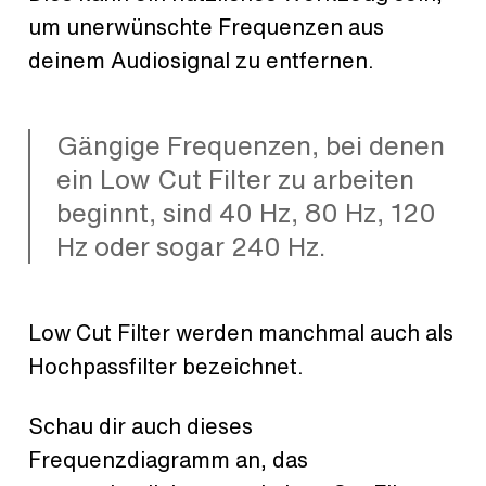
um unerwünschte Frequenzen aus
deinem Audiosignal zu entfernen.
Gängige Frequenzen, bei denen
ein Low Cut Filter zu arbeiten
beginnt, sind 40 Hz, 80 Hz, 120
Hz oder sogar 240 Hz.
Low Cut Filter werden manchmal auch als
Hochpassfilter bezeichnet.
Schau dir auch dieses
Frequenzdiagramm an, das