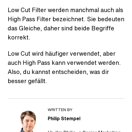
Low Cut Filter werden manchmal auch als
High Pass Filter bezeichnet. Sie bedeuten
das Gleiche, daher sind beide Begriffe
korrekt.
Low Cut wird häufiger verwendet, aber
auch High Pass kann verwendet werden.
Also, du kannst entscheiden, was dir
besser gefällt.
WRITTEN BY
Philip Stempel