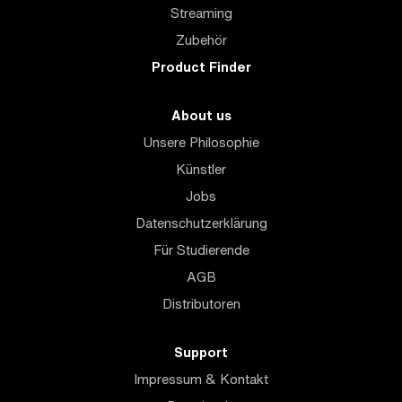
Streaming
Zubehör
Product Finder
About us
Unsere Philosophie
Künstler
Jobs
Datenschutzerklärung
Für Studierende
AGB
Distributoren
Support
Impressum & Kontakt