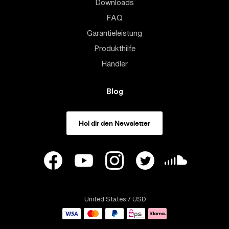
Downloads
FAQ
Garantieleistung
Produkthilfe
Händler
Blog
Hol dir den Newsletter
United States
/ USD