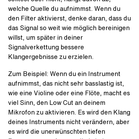
welche Quelle du aufnimmst. Wenn du
den Filter aktivierst, denke daran, dass du
das Signal so weit wie möglich bereinigen
willst, um später in deiner
Signalverkettung bessere
Klangergebnisse zu erzielen.
Zum Beispiel: Wenn du ein Instrument
aufnimmst, das nicht sehr basslastig ist,
wie eine Violine oder eine Flöte, macht es
viel Sinn, den Low Cut an deinem
Mikrofon zu aktivieren. Es wird den Klang
deines Instruments nicht verändern, aber
es wird die unerwünschten tiefen