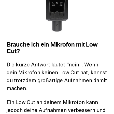
Brauche ich ein Mikrofon mit Low
Cut?
Die kurze Antwort lautet "nein". Wenn
dein Mikrofon keinen Low Cut hat, kannst
du trotzdem großartige Aufnahmen damit
machen.
Ein Low Cut an deinem Mikrofon kann
jedoch deine Aufnahmen verbessern und