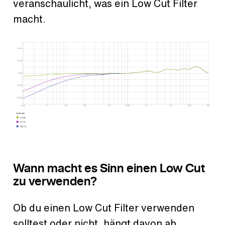
veranschaulicht, was ein Low Cut Filter
macht.
Wann macht es Sinn einen Low Cut
zu verwenden?
Ob du einen Low Cut Filter verwenden
solltest oder nicht, hängt davon ab,