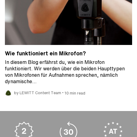
Wie funktioniert ein Mikrofon?
In diesem Blog erfährst du, wie ein Mikrofon
funktioniert. Wir werden über die beiden Haupttypen
von Mikrofonen für Aufnahmen sprechen, nämlich
dynamische…
•
by LEWITT Content Team
10 min read