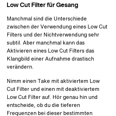
Low Cut Filter für Gesang
Manchmal sind die Unterschiede
zwischen der Verwendung eines Low Cut
Filters und der Nichtverwendung sehr
subtil. Aber manchmal kann das
Aktivieren eines Low Cut Filters das
Klangbild einer Aufnahme drastisch
verändern.
Nimm einen Take mit aktiviertem Low
Cut Filter und einen mit deaktiviertem
Low Cut Filter auf. Hör genau hin und
entscheide, ob du die tieferen
Frequenzen bei dieser bestimmten