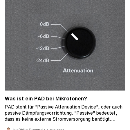
Was ist ein PAD bei Mikrofonen?
PAD steht für "Passive Attenuation Device", oder auch
passive Dämpfungsvorrichtung. "Passive" bedeutet,
dass es keine externe Stromversorgung benötigt.…
•
by Philip Stempel
4 min read