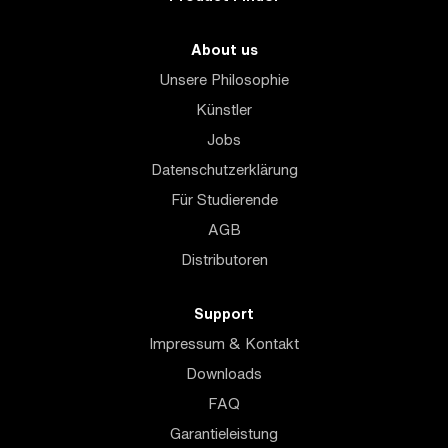
About us
Unsere Philosophie
Künstler
Jobs
Datenschutzerklärung
Für Studierende
AGB
Distributoren
Support
Impressum & Kontakt
Downloads
FAQ
Garantieleistung