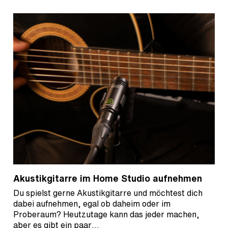
Akustikgitarre im Home Studio aufnehmen
Du spielst gerne Akustikgitarre und möchtest dich
dabei aufnehmen, egal ob daheim oder im
Proberaum? Heutzutage kann das jeder machen,
aber es gibt ein paar…