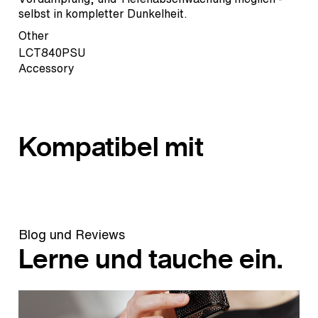
selbst in kompletter Dunkelheit.
Other
LCT840PSU
Accessory
Kompatibel mit
Blog und Reviews
Lerne und tauche ein.