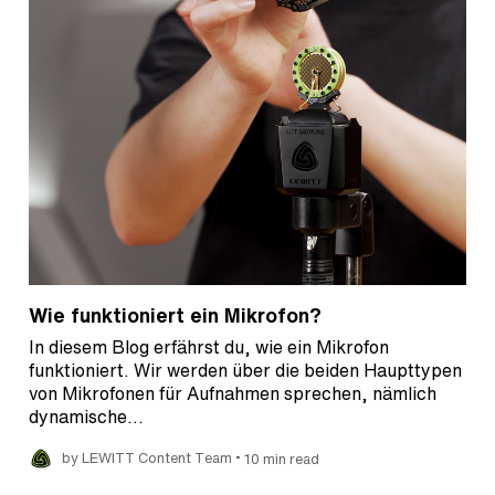
Wie funktioniert ein Mikrofon?
In diesem Blog erfährst du, wie ein Mikrofon
funktioniert. Wir werden über die beiden Haupttypen
von Mikrofonen für Aufnahmen sprechen, nämlich
dynamische…
•
by LEWITT Content Team
10 min read