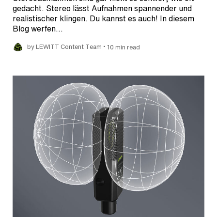
gedacht. Stereo lässt Aufnahmen spannender und
realistischer klingen. Du kannst es auch! In diesem
Blog werfen…
•
by LEWITT Content Team
10 min read