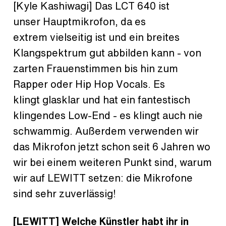
[Kyle Kashiwagi] Das LCT 640 ist
unser Hauptmikrofon, da es
extrem vielseitig ist und ein breites
Klangspektrum gut abbilden kann - von
zarten Frauenstimmen bis hin zum
Rapper oder Hip Hop Vocals. Es
klingt glasklar und hat ein fantestisch
klingendes Low-End - es klingt auch nie
schwammig. Außerdem verwenden wir
das Mikrofon jetzt schon seit 6 Jahren wo
wir bei einem weiteren Punkt sind, warum
wir auf LEWITT setzen: die Mikrofone
sind sehr zuverlässig!
[LEWITT] Welche Künstler habt ihr in