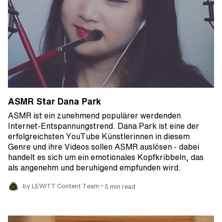
ASMR Star Dana Park
ASMR ist ein zunehmend populärer werdenden
Internet-Entspannungstrend. Dana Park ist eine der
erfolgreichsten YouTube Künstlerinnen in diesem
Genre und ihre Videos sollen ASMR auslösen - dabei
handelt es sich um ein emotionales Kopfkribbeln, das
als angenehm und beruhigend empfunden wird.
•
by LEWITT Content Team
5 min read