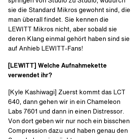
springen von Studio zu Studio, wudurch
sie die Standard Mikros gewohnt sind, die
man überall findet. Sie kennen die
LEWITT Mikros nicht, aber sobald sie
deren Klang einmal gehört haben sind sie
auf Anhieb LEWITT-Fans!
[LEWITT] Welche Aufnahmekette
verwendet ihr?
[Kyle Kashiwagi] Zuerst kommt das LCT
640, dann gehen wir in ein Chameleon
Labs 7601 und dann in einen Distressor.
Von dort geben wir nur noch ein bisschen
Compression dazu und haben genau den