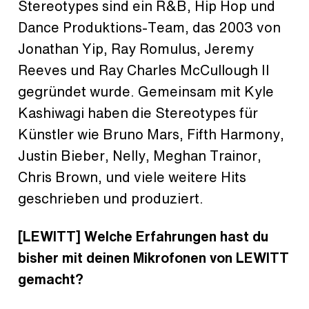
Stereotypes sind ein R&B, Hip Hop und
Dance Produktions-Team, das 2003 von
Jonathan Yip, Ray Romulus, Jeremy
Reeves und Ray Charles McCullough II
gegründet wurde. Gemeinsam mit Kyle
Kashiwagi haben die Stereotypes für
Künstler wie Bruno Mars, Fifth Harmony,
Justin Bieber, Nelly, Meghan Trainor,
Chris Brown, und viele weitere Hits
geschrieben und produziert.
[LEWITT] Welche Erfahrungen hast du
bisher mit deinen Mikrofonen von LEWITT
gemacht?