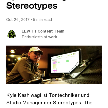
Stereotypes
•
Oct 26, 2017
5 min read
LEWITT Content Team
Enthusiasts at work
Kyle Kashiwagi ist Tontechniker und
Studio Manager der Stereotypes. The