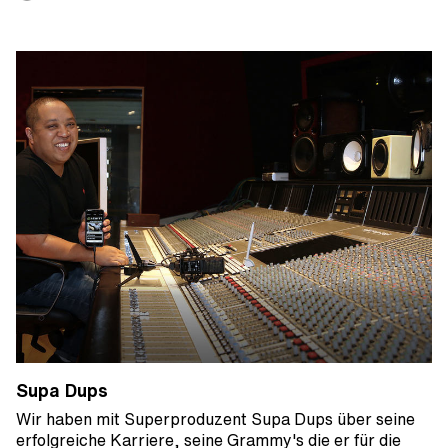
Supa Dups
Wir haben mit Superproduzent Supa Dups über seine
erfolgreiche Karriere, seine Grammy's die er für die