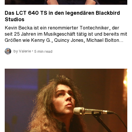
Das LCT 640 TS in den legendären Blackbird
Studios
Kevin Becka ist ein renommierter Tontechniker, der
seit 25 Jahren im Musikgeschäft tätig ist und bereits mit
Größen wie Kenny G., Quincy Jones, Michael Bolton…
•
by Valerie
5 min read