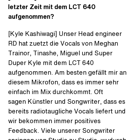
letzter Zeit mit dem LCT 640
aufgenommen?
[Kyle Kashiwagi] Unser Head engineer
RD hat zuetzt die Vocals von Meghan
Trainor, Tinashe, Miguel und Super
Duper Kyle mit dem LCT 640
aufgenommen. Am besten gefällt mir an
diesem Mikrofon, dass es immer sehr
einfach im Mix durchkommt. Oft
sagen Künstler und Songwriter, dass es
bereits radiotaugliche Vocals liefert und
wir bekommen immer positives
Feedback. Viele unserer Songwriter