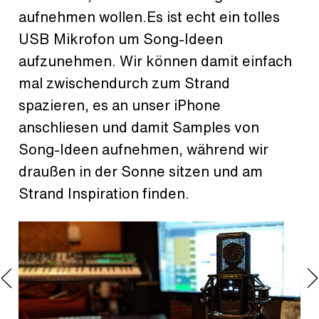
aufnehmen wollen.Es ist echt ein tolles
USB Mikrofon um Song-Ideen
aufzunehmen. Wir können damit einfach
mal zwischendurch zum Strand
spazieren, es an unser iPhone
anschliesen und damit Samples von
Song-Ideen aufnehmen, während wir
draußen in der Sonne sitzen und am
Strand Inspiration finden.