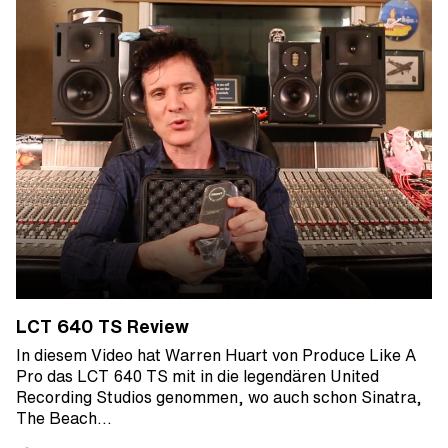
LCT 640 TS Review
In diesem Video hat Warren Huart von Produce Like A
Pro das LCT 640 TS mit in die legendären United
Recording Studios genommen, wo auch schon Sinatra,
The Beach…