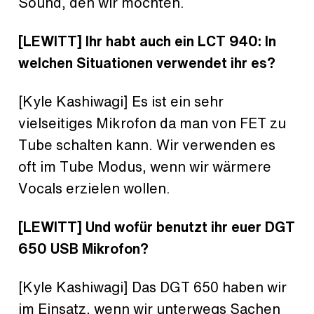
Sound, den wir möchten.
[LEWITT] Ihr habt auch ein LCT 940: In
welchen Situationen verwendet ihr es?
[Kyle Kashiwagi] Es ist ein sehr
vielseitiges Mikrofon da man von FET zu
Tube schalten kann. Wir verwenden es
oft im Tube Modus, wenn wir wärmere
Vocals erzielen wollen.
[LEWITT] Und wofür benutzt ihr euer DGT
650 USB Mikrofon?
[Kyle Kashiwagi] Das DGT 650 haben wir
im Einsatz, wenn wir unterwegs Sachen