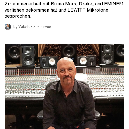
Zusammenarbeit mit Bruno Mars, Drake, and EMINEM
verliehen bekommen hat und LEWITT Mikrofone
gesprochen.
•
by Valerie
5 min read