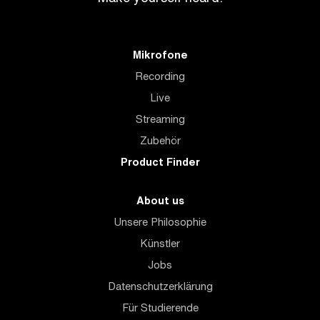
Mikrofone
Recording
Live
Streaming
Zubehör
Product Finder
About us
Unsere Philosophie
Künstler
Jobs
Datenschutzerklärung
Für Studierende