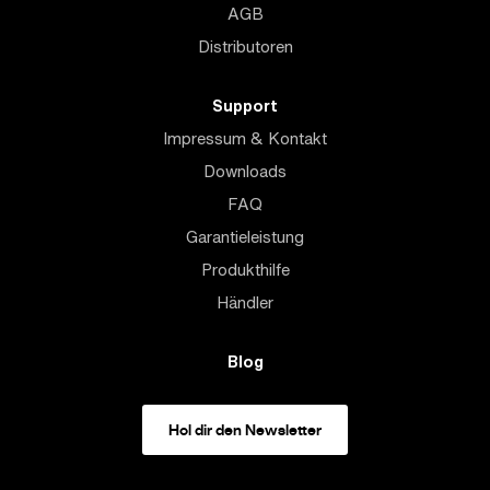
AGB
Distributoren
Support
Impressum & Kontakt
Downloads
FAQ
Garantieleistung
Produkthilfe
Händler
Blog
Hol dir den Newsletter