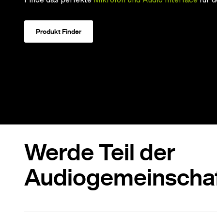
Produkt Finder
Werde Teil der
Audiogemeinscha