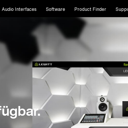
Audio Interfaces
Software
Product Finder
Suppo
fügbar.