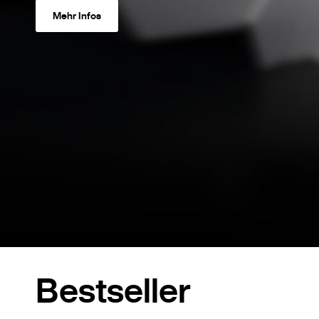
Mehr Infos
Bestseller