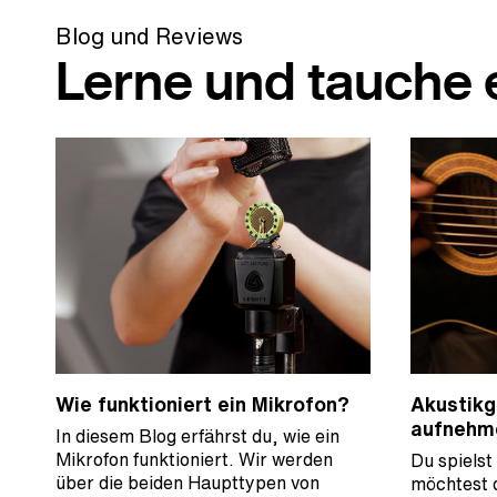
Blog und Reviews
Lerne und tauche e
Wie funktioniert ein Mikrofon?
Akustikg
aufnehm
In diesem Blog erfährst du, wie ein
Mikrofon funktioniert. Wir werden
Du spielst
über die beiden Haupttypen von
möchtest 