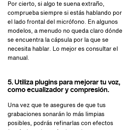
Por cierto, si algo te suena extraño,
comprueba siempre si estás hablando por
el lado frontal del micrófono. En algunos
modelos, a menudo no queda claro dónde
se encuentra la cápsula por la que se
necesita hablar. Lo mejor es consultar el
manual.
5. Utiliza plugins para mejorar tu voz,
como ecualizador y compresión.
Una vez que te asegures de que tus
grabaciones sonarán lo más limpias
posibles, podrás refinarlas con efectos