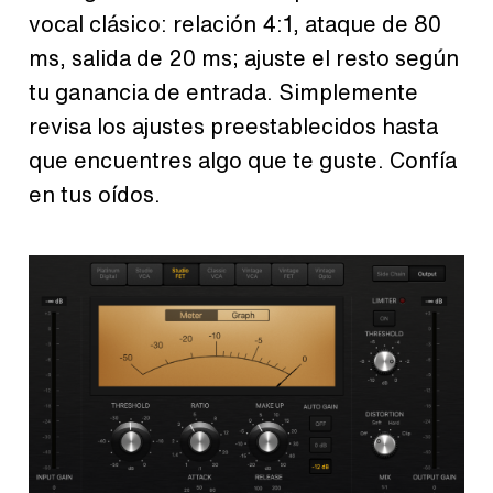
vocal clásico: relación 4:1, ataque de 80
ms, salida de 20 ms; ajuste el resto según
tu ganancia de entrada. Simplemente
revisa los ajustes preestablecidos hasta
que encuentres algo que te guste. Confía
en tus oídos.