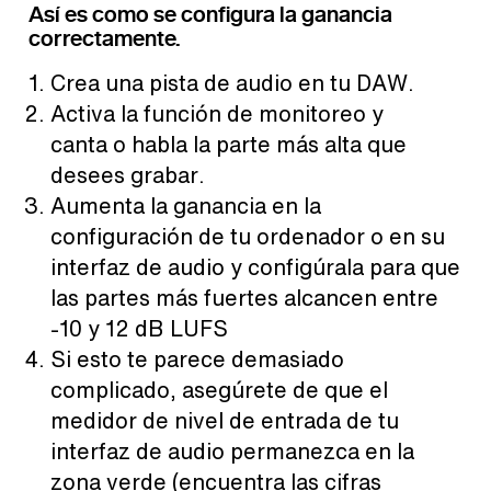
Así es como se configura la ganancia
correctamente.
Crea una pista de audio en tu DAW.
Activa la función de monitoreo y
canta o habla la parte más alta que
desees grabar.
Aumenta la ganancia en la
configuración de tu ordenador o en su
interfaz de audio y configúrala para que
las partes más fuertes alcancen entre
-10 y 12 dB LUFS
Si esto te parece demasiado
complicado, asegúrete de que el
medidor de nivel de entrada de tu
interfaz de audio permanezca en la
zona verde (encuentra las cifras