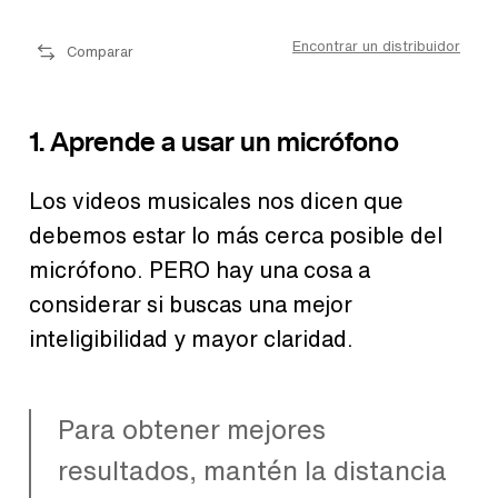
dor
Encontrar un distribuidor
Comparar
1. Aprende a usar un micrófono
Los videos musicales nos dicen que
debemos estar lo más cerca posible del
micrófono. PERO hay una cosa a
considerar si buscas una mejor
inteligibilidad y mayor claridad.
Para obtener mejores
resultados, mantén la distancia