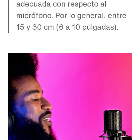
adecuada con respecto al
micrófono. Por lo general, entre
15 y 30 cm (6 a 10 pulgadas).