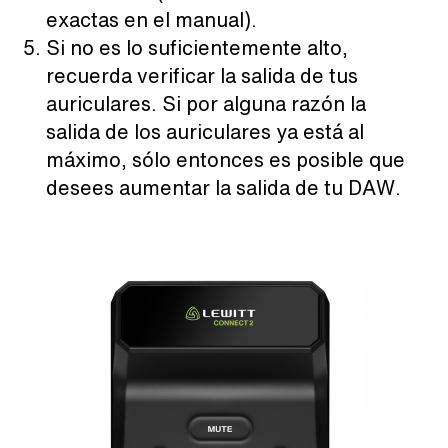
exactas en el manual).
Si no es lo suficientemente alto,
recuerda verificar la salida de tus
auriculares. Si por alguna razón la
salida de los auriculares ya está al
máximo, sólo entonces es posible que
desees aumentar la salida de tu DAW.