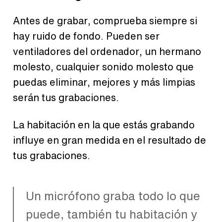
Antes de grabar, comprueba siempre si
hay ruido de fondo. Pueden ser
ventiladores del ordenador, un hermano
molesto, cualquier sonido molesto que
puedas eliminar, mejores y más limpias
serán tus grabaciones.
La habitación en la que estás grabando
influye en gran medida en el resultado de
tus grabaciones.
Un micrófono graba todo lo que
puede, también tu habitación y