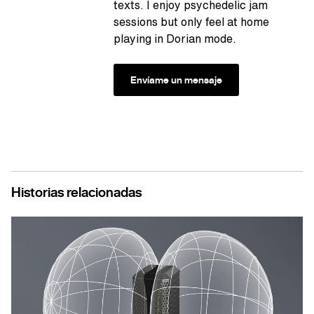
texts. I enjoy psychedelic jam
sessions but only feel at home
playing in Dorian mode.
Envíame un mensaje
Historias relacionadas