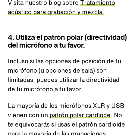
Visita nuestro blog sobre
Tratamiento
acústico para grabación y mezcla.
4. Utiliza el patrón polar (directividad)
del micrófono a tu favor.
Incluso si las opciones de posición de tu
micrófono (u opciones de sala) son
limitadas, puedes utilizar la directividad
de tu micrófono a tu favor.
La mayoría de los micrófonos XLR y USB
vienen con un
patrón polar cardiode
. No
te equivocarás si usas el patrón cardioide
para la mayoría de las grabaciones.