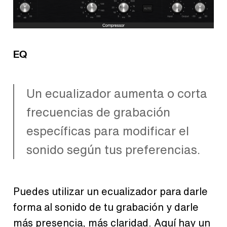
EQ
Un ecualizador aumenta o corta
frecuencias de grabación
específicas para modificar el
sonido según tus preferencias.
Puedes utilizar un ecualizador para darle
forma al sonido de tu grabación y darle
más presencia, más claridad. Aquí hay un