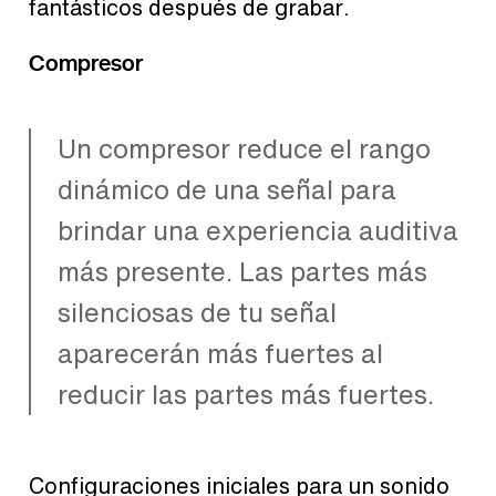
fantásticos después de grabar.
Compresor
Un compresor reduce el rango
dinámico de una señal para
brindar una experiencia auditiva
más presente. Las partes más
silenciosas de tu señal
aparecerán más fuertes al
reducir las partes más fuertes.
Configuraciones iniciales para un sonido