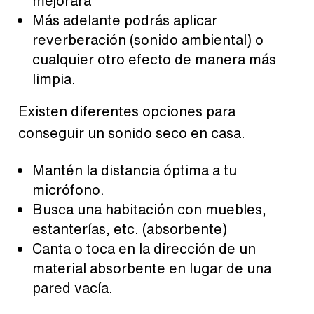
mejorará
Más adelante podrás aplicar
reverberación (sonido ambiental) o
cualquier otro efecto de manera más
limpia.
Existen diferentes opciones para
conseguir un sonido seco en casa.
Mantén la distancia óptima a tu
micrófono.
Busca una habitación con muebles,
estanterías, etc. (absorbente)
Canta o toca en la dirección de un
material absorbente en lugar de una
pared vacía.