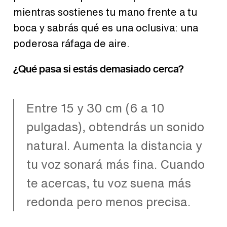
mientras sostienes tu mano frente a tu
boca y sabrás qué es una oclusiva: una
poderosa ráfaga de aire.
¿Qué pasa si estás demasiado cerca?
Entre 15 y 30 cm (6 a 10
pulgadas), obtendrás un sonido
natural. Aumenta la distancia y
tu voz sonará más fina. Cuando
te acercas, tu voz suena más
redonda pero menos precisa.