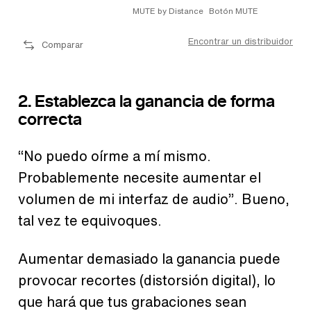
MUTE by Distance
Botón MUTE
Encontrar un distribuidor
Comparar
2. Establezca la ganancia de forma
correcta
“No puedo oírme a mí mismo.
Probablemente necesite aumentar el
volumen de mi interfaz de audio”. Bueno,
tal vez te equivoques.
Aumentar demasiado la ganancia puede
provocar recortes (distorsión digital), lo
que hará que tus grabaciones sean