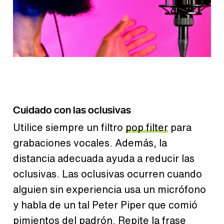
Cuidado con las oclusivas
Utilice siempre un filtro
pop filter
para
grabaciones vocales. Además, la
distancia adecuada ayuda a reducir las
oclusivas. Las oclusivas ocurren cuando
alguien sin experiencia usa un micrófono
y habla de un tal Peter Piper que comió
pimientos del padrón. Repite la frase