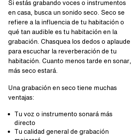
Si estás grabando voces o instrumentos
en casa, busca un sonido seco. Seco se
refiere a la influencia de tu habitación o
qué tan audible es tu habitación en la
grabación. Chasquea los dedos o aplaude
para escuchar la reverberación de tu
habitación. Cuanto menos tarde en sonar,
más seco estará.
Una grabación en seco tiene muchas
ventajas:
Tu voz o instrumento sonará más
directo
Tu calidad general de grabación