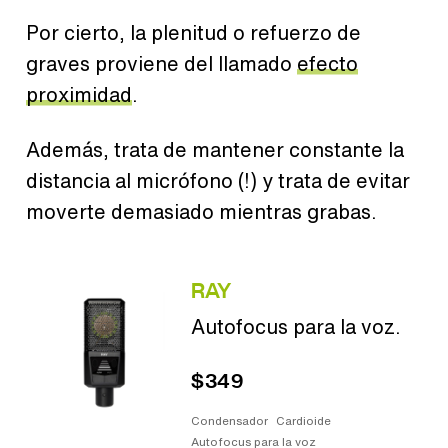
Por cierto, la plenitud o refuerzo de
graves proviene del llamado
efecto
proximidad
.
Además, trata de mantener constante la
distancia al micrófono (!) y trata de evitar
moverte demasiado mientras grabas.
RAY
Autofocus para la voz.
$349
Condensador
Cardioide
Autofocus para la voz