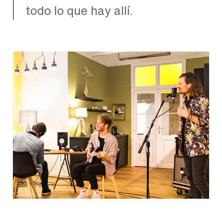
todo lo que hay allí.