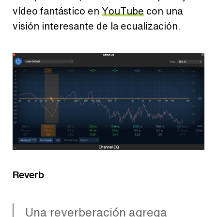
vídeo fantástico en
YouTube
con una
visión interesante de la ecualización.
Reverb
Una reverberación agrega