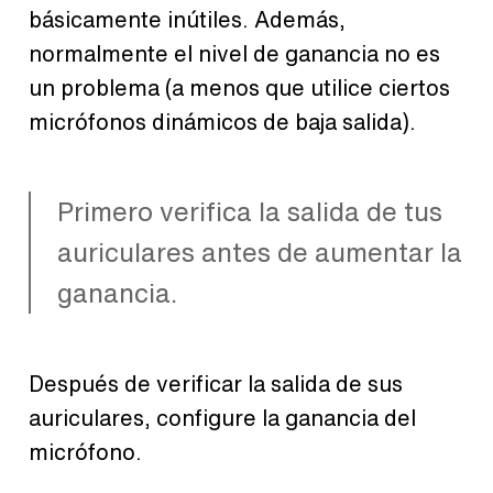
básicamente inútiles. Además,
normalmente el nivel de ganancia no es
un problema (a menos que utilice ciertos
micrófonos dinámicos de baja salida).
Primero verifica la salida de tus
auriculares antes de aumentar la
ganancia.
Después de verificar la salida de sus
auriculares, configure la ganancia del
micrófono.