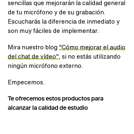
sencillas que mejorarán la calidad general
de tu micrófono y de su grabación.
Escucharás la diferencia de inmediato y
son muy fáciles de implementar.
Mira nuestro blog
"Cómo mejorar el audio
del chat de vídeo"
, si no estás utilizando
ningún micrófono externo.
Empecemos.
Te ofrecemos estos productos para
alcanzar la calidad de estudio