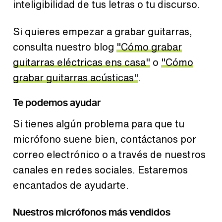
inteligibilidad de tus letras o tu discurso.
Si quieres empezar a grabar guitarras,
consulta nuestro blog
"Cómo grabar
guitarras eléctricas ens casa"
o
"Cómo
grabar guitarras acústicas"
.
Te podemos ayudar
Si tienes algún problema para que tu
micrófono suene bien, contáctanos por
correo electrónico o a través de nuestros
canales en redes sociales. Estaremos
encantados de ayudarte.
Nuestros micrófonos más vendidos