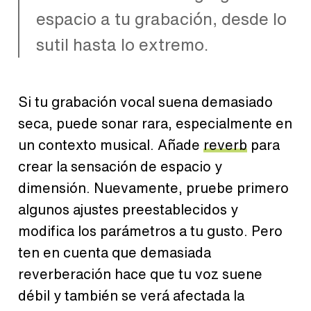
espacio a tu grabación, desde lo
sutil hasta lo extremo.
Si tu grabación vocal suena demasiado
seca, puede sonar rara, especialmente en
un contexto musical. Añade
reverb
para
crear la sensación de espacio y
dimensión. Nuevamente, pruebe primero
algunos ajustes preestablecidos y
modifica los parámetros a tu gusto. Pero
ten en cuenta que demasiada
reverberación hace que tu voz suene
débil y también se verá afectada la