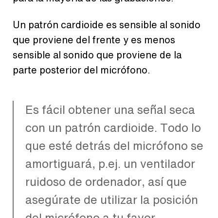
Un patrón cardioide es sensible al sonido
que proviene del frente y es menos
sensible al sonido que proviene de la
parte posterior del micrófono.
Es fácil obtener una señal seca
con un patrón cardioide. Todo lo
que esté detrás del micrófono se
amortiguará, p.ej. un ventilador
ruidoso de ordenador, así que
asegúrate de utilizar la posición
del micrófono a tu favor.