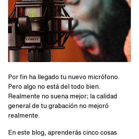
Por fin ha llegado tu nuevo micrófono.
Pero algo no está del todo bien.
Realmente no suena mejor; la calidad
general de tu grabación no mejoró
realmente.
En este blog, aprenderás cinco cosas