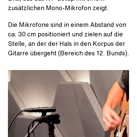
zusätzlichen Mono-Mikrofon zeigt.
Die Mikrofone sind in einem Abstand von
ca. 30 cm positioniert und zielen auf die
Stelle, an der der Hals in den Korpus der
Gitarre übergeht (Bereich des 12. Bunds).