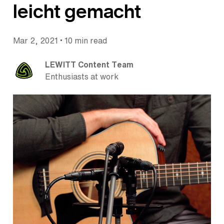
leicht gemacht
•
Mar 2, 2021
10 min read
LEWITT Content Team
Enthusiasts at work