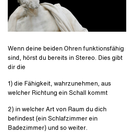
Wenn deine beiden Ohren funktionsfähig
sind, hörst du bereits in Stereo. Dies gibt
dir die
1) die Fähigkeit, wahrzunehmen, aus
welcher Richtung ein Schall kommt
2) in welcher Art von Raum du dich
befindest (ein Schlafzimmer ein
Badezimmer) und so weiter.