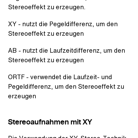
Stereoeffekt zu erzeugen.
XY - nutzt die Pegeldifferenz, um den
Stereoeffekt zu erzeugen
AB - nutzt die Laufzeitdifferenz, um den
Stereoeffekt zu erzeugen
ORTF - verwendet die Laufzeit- und
Pegeldifferenz, um den Stereoeffekt zu
erzeugen
Stereoaufnahmen mit XY