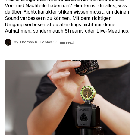
Vor- und Nachteile haben sie? Hier lernst du alles, was
du über Richtcharakteristiken wissen musst, um deinen
Sound verbessern zu können. Mit dem richtigen
Umgang verbesserst du allerdings nicht nur deine
Aufnahmen, sondern auch Streams oder Live-Meetings.
•
by Thomas K. Tobias
4 min read