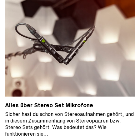
Alles über Stereo Set Mikrofone
Sicher hast du schon von Stereoaufnahmen gehört, und
in diesem Zusammenhang von Stereopaaren bzw.
Stereo Sets gehört. Was bedeutet das? Wie
funktionieren sie…