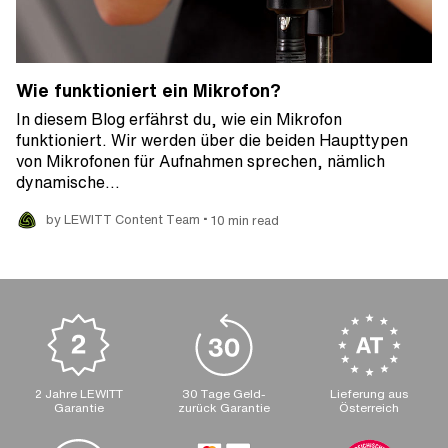
Wie funktioniert ein Mikrofon?
In diesem Blog erfährst du, wie ein Mikrofon
funktioniert. Wir werden über die beiden Haupttypen
von Mikrofonen für Aufnahmen sprechen, nämlich
dynamische…
•
by LEWITT Content Team
10 min read
2 Jahre LEWITT
30 Tage Geld-
Lieferung aus
Garantie
zurück Garantie
Österreich