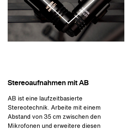
Stereoaufnahmen mit AB
AB ist eine laufzeitbasierte
Stereotechnik. Arbeite mit einem
Abstand von 35 cm zwischen den
Mikrofonen und erweitere diesen