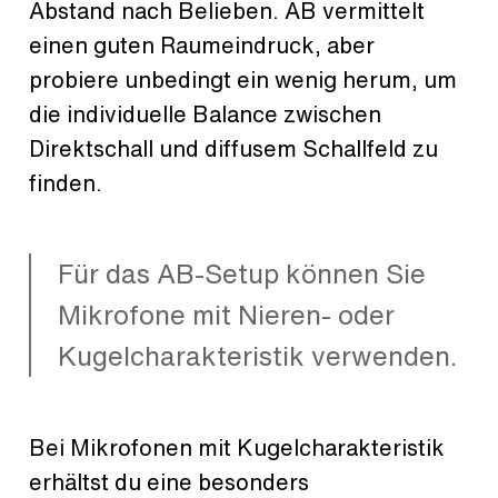
Abstand nach Belieben. AB vermittelt
einen guten Raumeindruck, aber
probiere unbedingt ein wenig herum, um
die individuelle Balance zwischen
Direktschall und diffusem Schallfeld zu
finden.
Für das AB-Setup können Sie
Mikrofone mit Nieren- oder
Kugelcharakteristik verwenden.
Bei Mikrofonen mit Kugelcharakteristik
erhältst du eine besonders