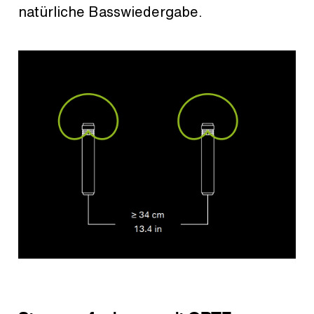
natürliche Basswiedergabe.