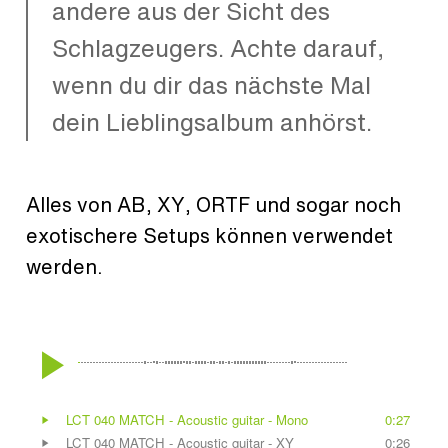
andere aus der Sicht des
Schlagzeugers. Achte darauf,
wenn du dir das nächste Mal
dein Lieblingsalbum anhörst.
Alles von AB, XY, ORTF und sogar noch
exotischere Setups können verwendet
werden.