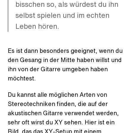
bisschen so, als würdest du ihn
selbst spielen und im echten
Leben hören.
Es ist dann besonders geeignet, wenn du
den Gesang in der Mitte haben willst und
ihn von der Gitarre umgeben haben
möchtest.
Du kannst alle möglichen Arten von
Stereotechniken finden, die auf der
akustischen Gitarre verwendet werden,
sehr oft wirst du XY sehen. Hier ist ein
Bild, das das XY-Setup mit einem