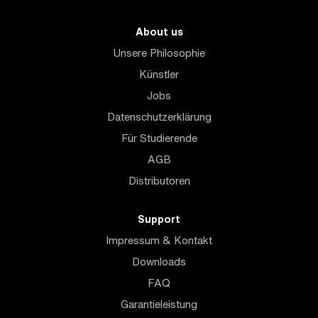
About us
Unsere Philosophie
Künstler
Jobs
Datenschutzerklärung
Für Studierende
AGB
Distributoren
Support
Impressum & Kontakt
Downloads
FAQ
Garantieleistung