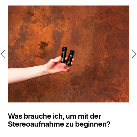
Was brauche ich, um mit der
Stereoaufnahme zu beginnen?