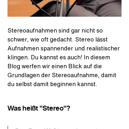
Stereoaufnahmen sind gar nicht so
schwer, wie oft gedacht. Stereo lässt
Aufnahmen spannender und realistischer
klingen. Du kannst es auch! In diesem
Blog werfen wir einen Blick auf die
Grundlagen der Stereoaufnahme, damit
du selbst damit beginnen kannst.
Was heißt "Stereo"?