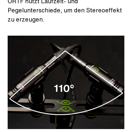
ORTF nutzt Laufzeit- und
Pegelunterschiede, um den Stereoeffekt
zu erzeugen.