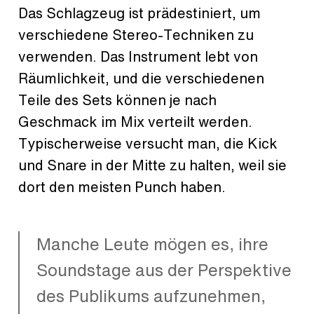
Das Schlagzeug ist prädestiniert, um
verschiedene Stereo-Techniken zu
verwenden. Das Instrument lebt von
Räumlichkeit, und die verschiedenen
Teile des Sets können je nach
Geschmack im Mix verteilt werden.
Typischerweise versucht man, die Kick
und Snare in der Mitte zu halten, weil sie
dort den meisten Punch haben.
Manche Leute mögen es, ihre
Soundstage aus der Perspektive
des Publikums aufzunehmen,