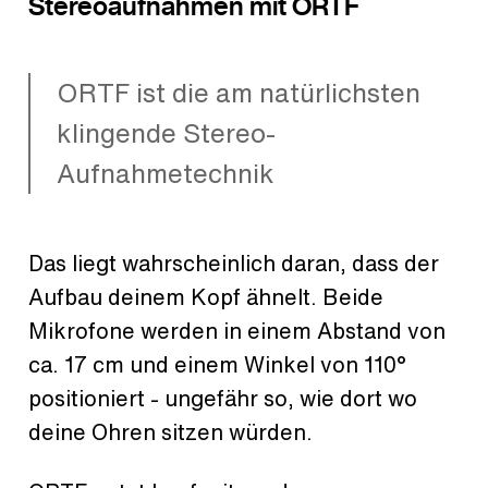
Stereoaufnahmen mit ORTF
ORTF ist die am natürlichsten
klingende Stereo-
Aufnahmetechnik
Das liegt wahrscheinlich daran, dass der
Aufbau deinem Kopf ähnelt. Beide
Mikrofone werden in einem Abstand von
ca. 17 cm und einem Winkel von 110°
positioniert - ungefähr so, wie dort wo
deine Ohren sitzen würden.