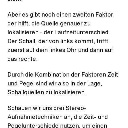
Aber es gibt noch einen zweiten Faktor,
der hilft, die Quelle genauer zu
lokalisieren - der Laufzeitunterschied.
Der Schall, der von links kommt, trifft
zuerst auf dein linkes Ohr und dann auf
das rechte.
Durch die Kombination der Faktoren Zeit
und Pegel sind wir also in der Lage,
Schallquellen zu lokalisieren.
Schauen wir uns drei Stereo-
Aufnahmetechniken an, die Zeit- und
Pegelunterschiede nutzen, um einen