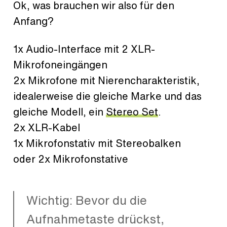
Ok, was brauchen wir also für den
Anfang?
1x Audio-Interface mit 2 XLR-
Mikrofoneingängen
2x Mikrofone mit Nierencharakteristik,
idealerweise die gleiche Marke und das
gleiche Modell, ein
Stereo Set
.
2x XLR-Kabel
1x Mikrofonstativ mit Stereobalken
oder 2x Mikrofonstative
Wichtig: Bevor du die
Aufnahmetaste drückst,