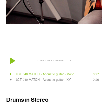
Drums in Stereo