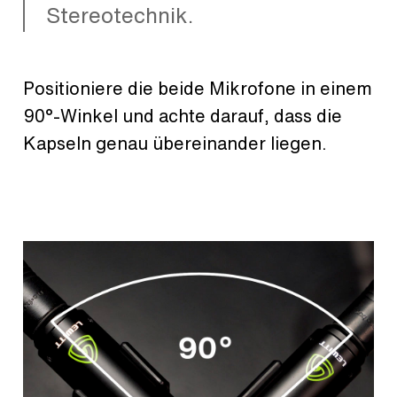
Stereotechnik.
Positioniere die beide Mikrofone in einem
90°-Winkel und achte darauf, dass die
Kapseln genau übereinander liegen.