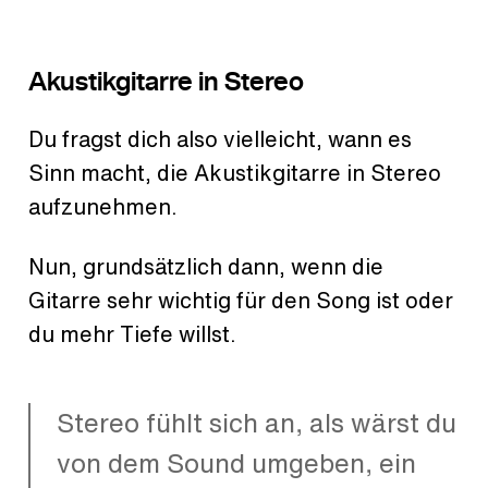
Akustikgitarre in Stereo
Du fragst dich also vielleicht, wann es
Sinn macht, die Akustikgitarre in Stereo
aufzunehmen.
Nun, grundsätzlich dann, wenn die
Gitarre sehr wichtig für den Song ist oder
du mehr Tiefe willst.
Stereo fühlt sich an, als wärst du
von dem Sound umgeben, ein