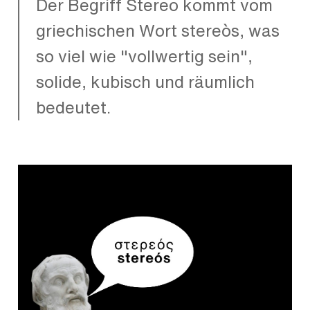
Der Begriff Stereo kommt vom
griechischen Wort stereòs, was
so viel wie "vollwertig sein",
solide, kubisch und räumlich
bedeutet.