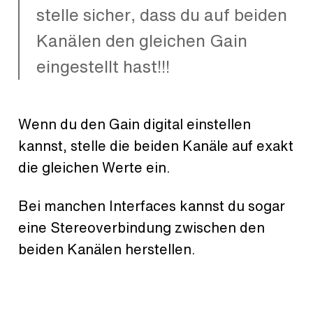
stelle sicher, dass du auf beiden
Kanälen den gleichen Gain
eingestellt hast!!!
Wenn du den Gain digital einstellen
kannst, stelle die beiden Kanäle auf exakt
die gleichen Werte ein.
Bei manchen Interfaces kannst du sogar
eine Stereoverbindung zwischen den
beiden Kanälen herstellen.