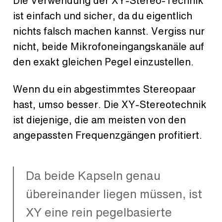
Die Verwendung der XY-Stereo-Technik
ist einfach und sicher, da du eigentlich
nichts falsch machen kannst. Vergiss nur
nicht, beide Mikrofoneingangskanäle auf
den exakt gleichen Pegel einzustellen.
Wenn du ein abgestimmtes Stereopaar
hast, umso besser. Die XY-Stereotechnik
ist diejenige, die am meisten von den
angepassten Frequenzgängen profitiert.
Da beide Kapseln genau
übereinander liegen müssen, ist
XY eine rein pegelbasierte