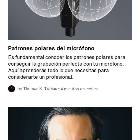
Patrones polares del micrófono
Es fundamental conocer los patrones polares para
conseguir la grabación perfecta con tu micrófono.
Aquí aprenderás todo lo que necesitas para
considerarte un profesional.
•
by Thomas K. Tobias
4 minutos de lectura