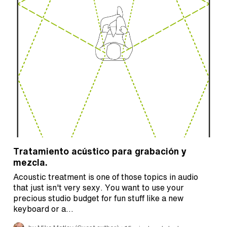
Tratamiento acústico para grabación y
mezcla.
Acoustic treatment is one of those topics in audio
that just isn't very sexy. You want to use your
precious studio budget for fun stuff like a new
keyboard or a…