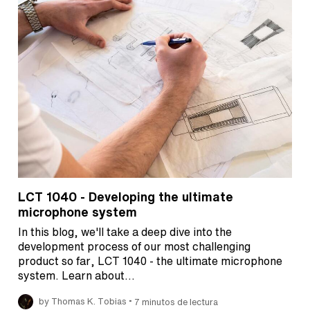
LCT 1040 - Developing the ultimate
microphone system
In this blog, we'll take a deep dive into the
development process of our most challenging
product so far, LCT 1040 - the ultimate microphone
system. Learn about…
•
by Thomas K. Tobias
7 minutos de lectura