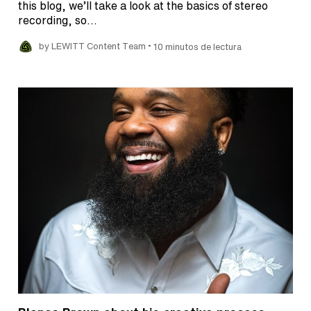
this blog, we’ll take a look at the basics of stereo
recording, so…
•
by LEWITT Content Team
10 minutos de lectura