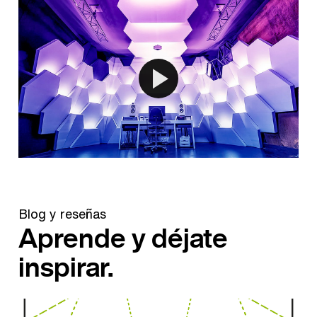
Blog y reseñas
Aprende y déjate
inspirar.