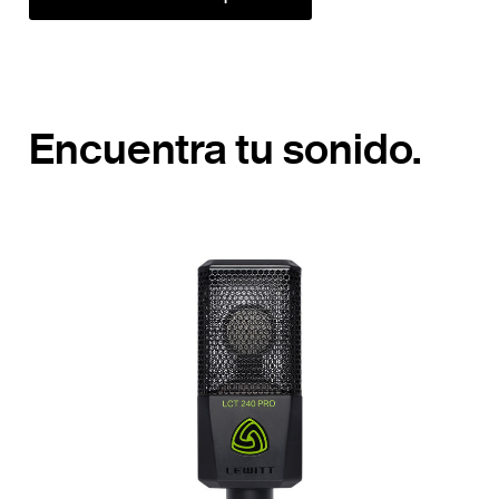
Encuentra tu sonido.