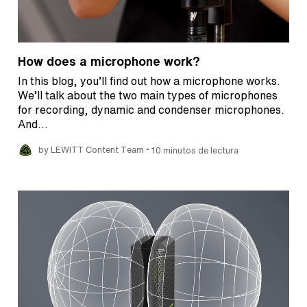
How does a microphone work?
In this blog, you’ll find out how a microphone works.
We’ll talk about the two main types of microphones
for recording, dynamic and condenser microphones.
And…
•
by LEWITT Content Team
10 minutos de lectura