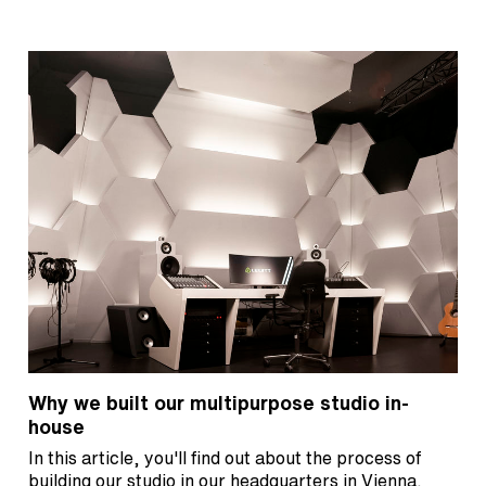
Why we built our multipurpose studio in-
house
In this article, you'll find out about the process of
building our studio in our headquarters in Vienna.