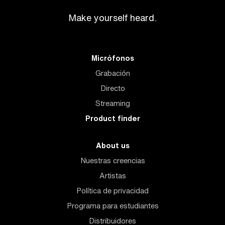
Make yourself heard.
Micrófonos
Grabación
Directo
Streaming
Product finder
About us
Nuestras creencias
Artistas
Política de privacidad
Programa para estudiantes
Distribuidores