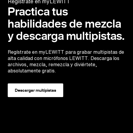
Regístrate en myLEWITT
Practica tus
habilidades de mezcla
y descarga multipistas.
Regístrate en myLEWITT para grabar multipistas de
alta calidad con micrófonos LEWITT. Descarga los
archivos, mezcla, remezcla y diviértete,
absolutamente gratis.
Descargar multipistas