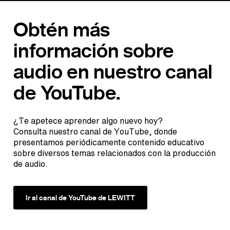
Obtén más
información sobre
audio en nuestro canal
de YouTube.
¿Te apetece aprender algo nuevo hoy?
Consulta nuestro canal de YouTube, donde
presentamos periódicamente contenido educativo
sobre diversos temas relacionados con la producción
de audio.
Ir al canal de YouTube de LEWITT