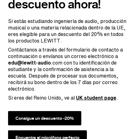
descuento ahora!
Si estás estudiando ingeniería de audio, producción
musical o una materia relacionada dentro de la UE,
eres elegible para un descuento del 20% en todos
los productos LEWITT.
Contáctanos a través del formulario de contacto a
continuación o envíanos un correo electrónico a
edu@lewitt
-audio
.com con tu identificación de
estudiante y la confirmación de asistencia a la
escuela. Después de procesar sus documentos,
recibirá su bono dentro de los 7 días por correo
electrónico.
Si eres del Reino Unido, ve al
UK student page
.
Consigue un descuento -20%
Encuentra el micrófono perfecto