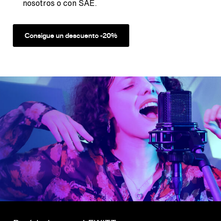
nosotros o con SAE.
Consigue un descuento -20%