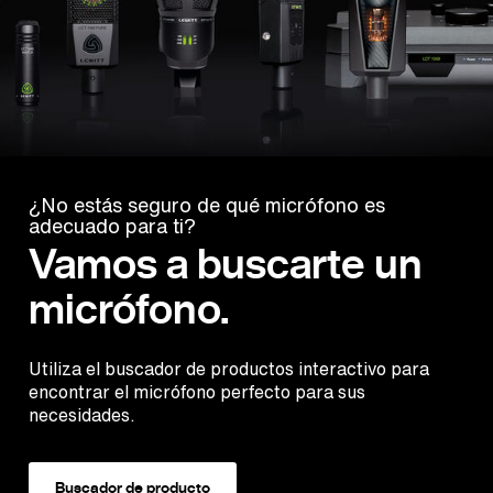
¿No estás seguro de qué micrófono es
adecuado para ti?
Vamos a buscarte un
micrófono.
Utiliza el buscador de productos interactivo para
encontrar el micrófono perfecto para sus
necesidades.
Buscador de producto