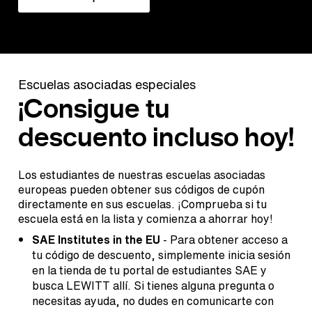
Escuelas asociadas especiales
¡Consigue tu
descuento incluso hoy!
Los estudiantes de nuestras escuelas asociadas
europeas pueden obtener sus códigos de cupón
directamente en sus escuelas. ¡Comprueba si tu
escuela está en la lista y comienza a ahorrar hoy!
SAE Institutes in the EU
- Para obtener acceso a
tu código de descuento, simplemente inicia sesión
en la tienda de tu portal de estudiantes SAE y
busca LEWITT allí. Si tienes alguna pregunta o
necesitas ayuda, no dudes en comunicarte con